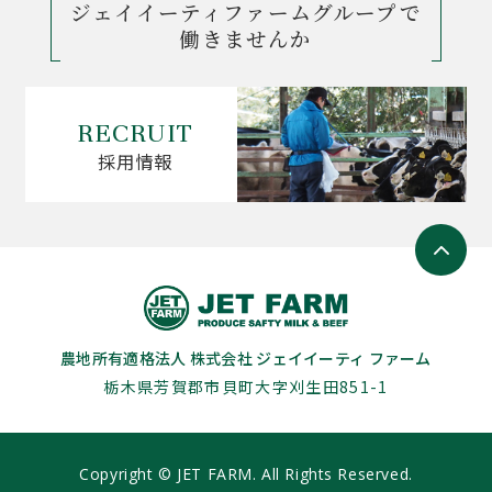
ジェイイーティファームグループで
働きませんか
RECRUIT
採用情報
農地所有適格法人 株式会社 ジェイイーティ ファーム
栃木県芳賀郡市貝町大字刈生田851-1
Copyright © JET FARM. All Rights Reserved.