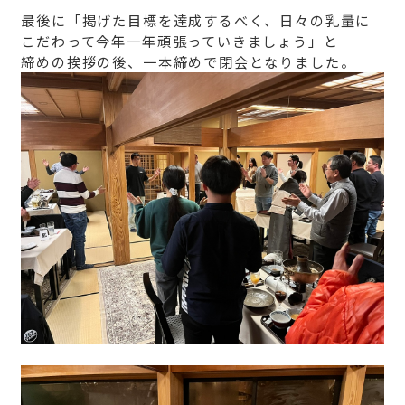
最後に「掲げた目標を達成するべく、日々の乳量に
こだわって今年一年頑張っていきましょう」と
締めの挨拶の後、一本締めで閉会となりました。