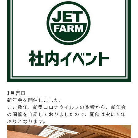
1月吉日
新年会を開催しました。
ここ数年、新型コロナウイルスの影響から、新年会
の開催を自粛しておりましたので、開催は実に５年
ぶりとなります。