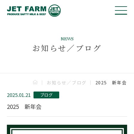
NEWS
お知らせ／ブログ
お知らせ／ブログ
2025 新年会
2025.01.21
ブログ
2025 新年会