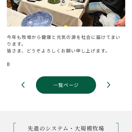
今年も牧場から健康と元気の源を社会に届けてまい
ります。
皆さま、どうぞよろしくお願い申し上げます。
B
一覧ページ
先進のシステム・大規模牧場