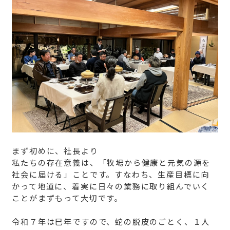
まず初めに、社長より
私たちの存在意義は、「牧場から健康と元気の源を
社会に届ける」ことです。すなわち、生産目標に向
かって地道に、着実に日々の業務に取り組んでいく
ことがまずもって大切です。
令和７年は巳年ですので、蛇の脱皮のごとく、１人