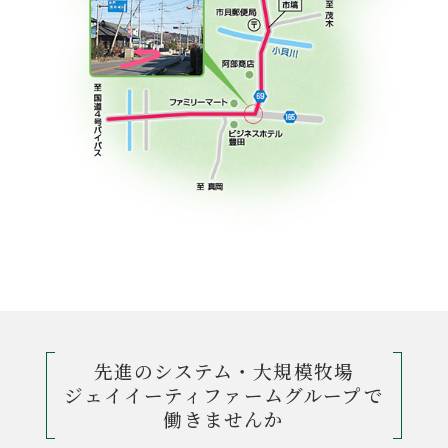
先進のシステム・大規模牧場
ジェイイーティファームグループで
働きませんか