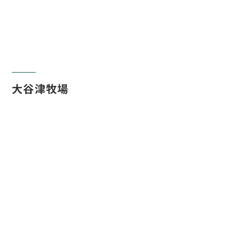
大谷津牧場