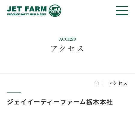
ACCESS
アクセス
アクセス
ジェイイーティーファーム栃木本社