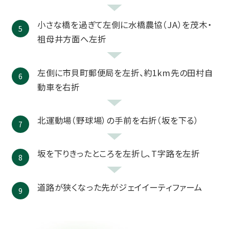
小さな橋を過ぎて左側に水橋農協（JA）を茂木・
祖母井方面へ左折
左側に市貝町郵便局を左折、約1km先の田村自
動車を右折
北運動場（野球場）の手前を右折（坂を下る）
坂を下りきったところを左折し、T字路を左折
道路が狭くなった先がジェイイーティファーム