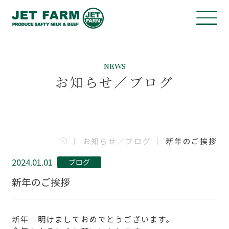
NEWS
お知らせ／ブログ
お知らせ／ブログ
新年のご挨拶
2024.01.01
ブログ
新年のご挨拶
新年 明けましておめでとうございます。