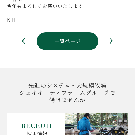
今年もよろしくお願いいたします。
K.H
一覧ページ
先進のシステム・大規模牧場
ジェイイーティファームグループで
働きませんか
RECRUIT
採用情報