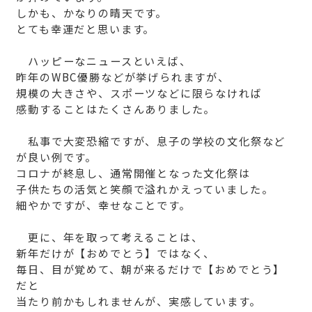
しかも、かなりの晴天です。
とても幸運だと思います。
ハッピーなニュースといえば、
昨年のWBC優勝などが挙げられますが、
規模の大きさや、スポーツなどに限らなければ
感動することはたくさんありました。
私事で大変恐縮ですが、息子の学校の文化祭など
が良い例です。
コロナが終息し、通常開催となった文化祭は
子供たちの活気と笑顔で溢れかえっていました。
細やかですが、幸せなことです。
更に、年を取って考えることは、
新年だけが【おめでとう】ではなく、
毎日、目が覚めて、朝が来るだけで【おめでとう】
だと
当たり前かもしれませんが、実感しています。