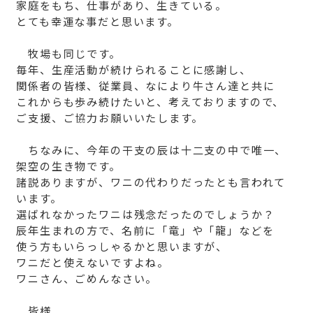
家庭をもち、仕事があり、生きている。
とても幸運な事だと思います。
牧場も同じです。
毎年、生産活動が続けられることに感謝し、
関係者の皆様、従業員、なにより牛さん達と共に
これからも歩み続けたいと、考えておりますので、
ご支援、ご協力お願いいたします。
ちなみに、今年の干支の辰は十二支の中で唯一、
架空の生き物です。
諸説ありますが、ワニの代わりだったとも言われて
います。
選ばれなかったワニは残念だったのでしょうか？
辰年生まれの方で、名前に「竜」や「龍」などを
使う方もいらっしゃるかと思いますが、
ワニだと使えないですよね。
ワニさん、ごめんなさい。
皆様